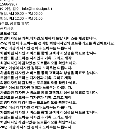
1566-9967
(이메일 접수 : info@hmdesign.kr)
평일.
AM 09:00 ~ PM 06:00
점심.
PM 12:00 ~ PM 01:00
(주말, 공휴일 휴무)
공지사항
포트폴리오
희명디자인은 기획,디자인,인쇄까지 토탈 서비스를 제공합니다.
25년의 업력과 노하우를 겸비한 희명디자인의 포트폴리오를 확인해보세요.
20년 이상의 디자인 경력과 노하우는 다릅니다.
차별화된 디자인 서비스를 통해 고객과의 상생을 목표로 합니다.
트렌드를 선도하는 디자인과 기획, 그리고 제작
희명디자인의 감각있는 포트폴리오를 확인하세요.
20년 이상의 디자인 경력과 노하우는 다릅니다.
차별화된 디자인 서비스를 통해 고객과의 상생을 목표로 합니다.
트렌드를 선도하는 디자인과 기획, 그리고 제작
희명디자인의 감각있는 포트폴리오를 확인하세요.
20년 이상의 디자인 경력과 노하우는 다릅니다.
차별화된 디자인 서비스를 통해 고객과의 상생을 목표로 합니다.
트렌드를 선도하는 디자인과 기획, 그리고 제작
희명디자인의 감각있는 포트폴리오를 확인하세요.
20년 이상의 디자인 경력과 노하우는 다릅니다.
차별화된 디자인 서비스를 통해 고객과의 상생을 목표로 합니다.
트렌드를 선도하는 디자인과 기획, 그리고 제작
희명디자인의 감각있는 포트폴리오를 확인하세요.
20년 이상의 디자인 경력과 노하우는 다릅니다.