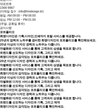
대표번호
1566-9967
(이메일 접수 : info@hmdesign.kr)
평일.
AM 09:00 ~ PM 06:00
점심.
PM 12:00 ~ PM 01:00
(주말, 공휴일 휴무)
공지사항
포트폴리오
희명디자인은 기획,디자인,인쇄까지 토탈 서비스를 제공합니다.
25년의 업력과 노하우를 겸비한 희명디자인의 포트폴리오를 확인해보세요.
20년 이상의 디자인 경력과 노하우는 다릅니다.
차별화된 디자인 서비스를 통해 고객과의 상생을 목표로 합니다.
트렌드를 선도하는 디자인과 기획, 그리고 제작
희명디자인의 감각있는 포트폴리오를 확인하세요.
20년 이상의 디자인 경력과 노하우는 다릅니다.
차별화된 디자인 서비스를 통해 고객과의 상생을 목표로 합니다.
트렌드를 선도하는 디자인과 기획, 그리고 제작
희명디자인의 감각있는 포트폴리오를 확인하세요.
20년 이상의 디자인 경력과 노하우는 다릅니다.
차별화된 디자인 서비스를 통해 고객과의 상생을 목표로 합니다.
트렌드를 선도하는 디자인과 기획, 그리고 제작
희명디자인의 감각있는 포트폴리오를 확인하세요.
20년 이상의 디자인 경력과 노하우는 다릅니다.
차별화된 디자인 서비스를 통해 고객과의 상생을 목표로 합니다.
트렌드를 선도하는 디자인과 기획, 그리고 제작
희명디자인의 감각있는 포트폴리오를 확인하세요.