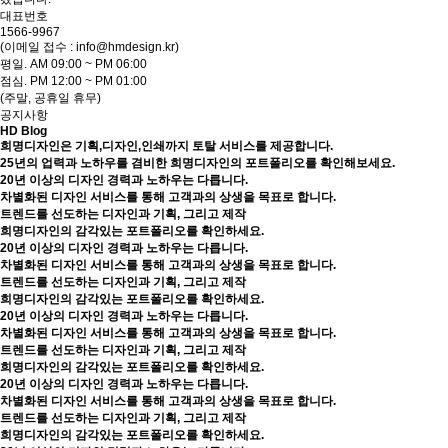
대표번호
1566-9967
(이메일 접수 : info@hmdesign.kr)
평일.
AM 09:00 ~ PM 06:00
점심.
PM 12:00 ~ PM 01:00
(주말, 공휴일 휴무)
공지사항
HD Blog
희명디자인은 기획,디자인,인쇄까지 토탈 서비스를 제공합니다.
25년의 업력과 노하우를 겸비한 희명디자인의 포트폴리오를 확인해보세요.
20년 이상의 디자인 경력과 노하우는 다릅니다.
차별화된 디자인 서비스를 통해 고객과의 상생을 목표로 합니다.
트렌드를 선도하는 디자인과 기획, 그리고 제작
희명디자인의 감각있는 포트폴리오를 확인하세요.
20년 이상의 디자인 경력과 노하우는 다릅니다.
차별화된 디자인 서비스를 통해 고객과의 상생을 목표로 합니다.
트렌드를 선도하는 디자인과 기획, 그리고 제작
희명디자인의 감각있는 포트폴리오를 확인하세요.
20년 이상의 디자인 경력과 노하우는 다릅니다.
차별화된 디자인 서비스를 통해 고객과의 상생을 목표로 합니다.
트렌드를 선도하는 디자인과 기획, 그리고 제작
희명디자인의 감각있는 포트폴리오를 확인하세요.
20년 이상의 디자인 경력과 노하우는 다릅니다.
차별화된 디자인 서비스를 통해 고객과의 상생을 목표로 합니다.
트렌드를 선도하는 디자인과 기획, 그리고 제작
희명디자인의 감각있는 포트폴리오를 확인하세요.