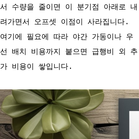
서 수량을 줄이면 이 분기점 아래로 내
려가면서 오프셋 이점이 사라집니다.
여기에 필요에 따라 야간 가동이나 우
선 배치 비용까지 붙으면 급행비 외 추
가 비용이 쌓입니다.