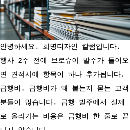
안녕하세요. 희명디자인 칼럼입니다.
행사 2주 전에 브로슈어 발주가 들어오
면 견적서에 항목이 하나 추가됩니다.
급행비. 급행비가 왜 붙는지 묻는 고객
분들이 많습니다. 급행 발주에서 실제
로 올라가는 비용은 급행비 한 줄로 끝