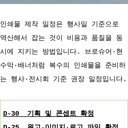
인쇄물 제작 일정은 행사일 기준으로
역산해서 잡는 것이 비용과 품질을 동
시에 지키는 방법입니다. 브로슈어·현
수막·배너처럼 복수의 인쇄물을 준비하
는 행사·전시회 기준 권장 일정입니다.
D-30 기획 및 콘셉트 확정
D-25 원고·이미지·로고 파일 확정