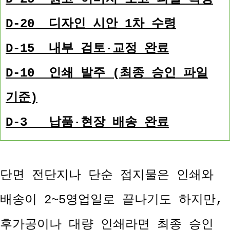
D-20 디자인 시안 1차 수령
D-15 내부 검토·교정 완료
D-10 인쇄 발주 (최종 승인 파일
기준)
D-3 납품·현장 배송 완료
단면 전단지나 단순 접지물은 인쇄와
배송이 2~5영업일로 끝나기도 하지만,
후가공이나 대량 인쇄라면 최종 승인