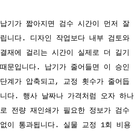
납기가 짧아지면 검수 시간이 먼저 잘
립니다. 디자인 작업보다 내부 검토와
결재에 걸리는 시간이 실제로 더 길기
때문입니다. 납기가 줄어들면 이 승인
단계가 압축되고, 교정 횟수가 줄어듭
니다. 행사 날짜나 가격처럼 오자 하나
로 전량 재인쇄가 필요한 정보가 검수
없이 통과됩니다. 실물 교정 1회 비용