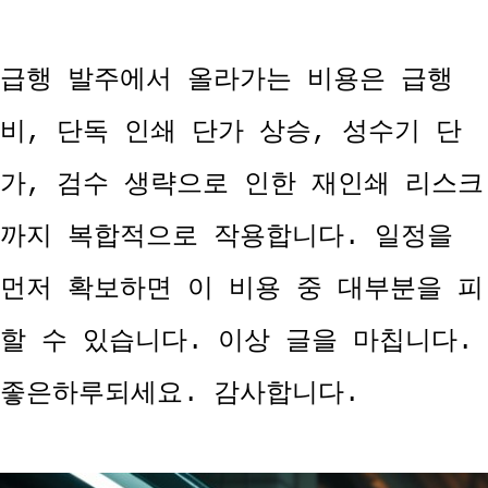
급행 발주에서 올라가는 비용은 급행
비, 단독 인쇄 단가 상승, 성수기 단
가, 검수 생략으로 인한 재인쇄 리스크
까지 복합적으로 작용합니다. 일정을
먼저 확보하면 이 비용 중 대부분을 피
할 수 있습니다. 이상 글을 마칩니다.
좋은하루되세요. 감사합니다.