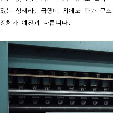
있는 상태라, 급행비 외에도 단가 구조
전체가 예전과 다릅니다.