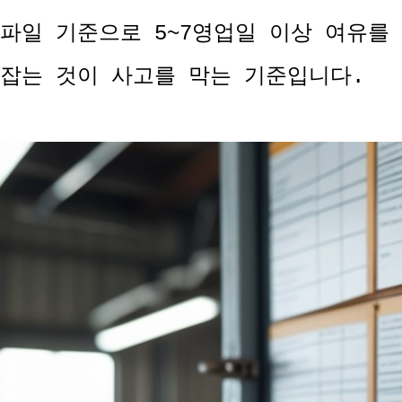
파일 기준으로 5~7영업일 이상 여유를
잡는 것이 사고를 막는 기준입니다.