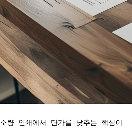
소량 인쇄에서 단가를 낮추는 핵심이