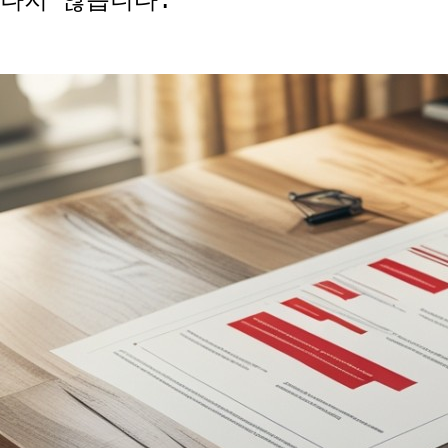
나지 않습니다.