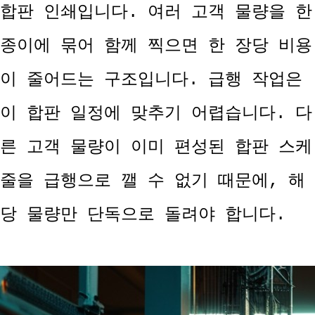
합판 인쇄입니다. 여러 고객 물량을 한
종이에 묶어 함께 찍으면 한 장당 비용
이 줄어드는 구조입니다. 급행 작업은
이 합판 일정에 맞추기 어렵습니다. 다
른 고객 물량이 이미 편성된 합판 스케
줄을 급행으로 깰 수 없기 때문에, 해
당 물량만 단독으로 돌려야 합니다.