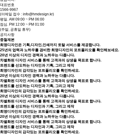
대표번호
1566-9967
(이메일 접수 : info@hmdesign.kr)
평일.
AM 09:00 ~ PM 06:00
점심.
PM 12:00 ~ PM 01:00
(주말, 공휴일 휴무)
공지사항
중철제본
희명디자인은 기획,디자인,인쇄까지 토탈 서비스를 제공합니다.
25년의 업력과 노하우를 겸비한 희명디자인의 포트폴리오를 확인해보세요.
20년 이상의 디자인 경력과 노하우는 다릅니다.
차별화된 디자인 서비스를 통해 고객과의 상생을 목표로 합니다.
트렌드를 선도하는 디자인과 기획, 그리고 제작
희명디자인의 감각있는 포트폴리오를 확인하세요.
20년 이상의 디자인 경력과 노하우는 다릅니다.
차별화된 디자인 서비스를 통해 고객과의 상생을 목표로 합니다.
트렌드를 선도하는 디자인과 기획, 그리고 제작
희명디자인의 감각있는 포트폴리오를 확인하세요.
20년 이상의 디자인 경력과 노하우는 다릅니다.
차별화된 디자인 서비스를 통해 고객과의 상생을 목표로 합니다.
트렌드를 선도하는 디자인과 기획, 그리고 제작
희명디자인의 감각있는 포트폴리오를 확인하세요.
20년 이상의 디자인 경력과 노하우는 다릅니다.
차별화된 디자인 서비스를 통해 고객과의 상생을 목표로 합니다.
트렌드를 선도하는 디자인과 기획, 그리고 제작
희명디자인의 감각있는 포트폴리오를 확인하세요.