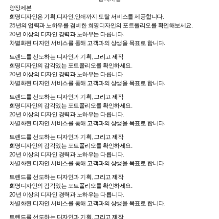
양장제본
희명디자인은 기획,디자인,인쇄까지 토탈 서비스를 제공합니다.
25년의 업력과 노하우를 겸비한 희명디자인의 포트폴리오를 확인해보세요.
20년 이상의 디자인 경력과 노하우는 다릅니다.
차별화된 디자인 서비스를 통해 고객과의 상생을 목표로 합니다.
트렌드를 선도하는 디자인과 기획, 그리고 제작
희명디자인의 감각있는 포트폴리오를 확인하세요.
20년 이상의 디자인 경력과 노하우는 다릅니다.
차별화된 디자인 서비스를 통해 고객과의 상생을 목표로 합니다.
트렌드를 선도하는 디자인과 기획, 그리고 제작
희명디자인의 감각있는 포트폴리오를 확인하세요.
20년 이상의 디자인 경력과 노하우는 다릅니다.
차별화된 디자인 서비스를 통해 고객과의 상생을 목표로 합니다.
트렌드를 선도하는 디자인과 기획, 그리고 제작
희명디자인의 감각있는 포트폴리오를 확인하세요.
20년 이상의 디자인 경력과 노하우는 다릅니다.
차별화된 디자인 서비스를 통해 고객과의 상생을 목표로 합니다.
트렌드를 선도하는 디자인과 기획, 그리고 제작
희명디자인의 감각있는 포트폴리오를 확인하세요.
20년 이상의 디자인 경력과 노하우는 다릅니다.
차별화된 디자인 서비스를 통해 고객과의 상생을 목표로 합니다.
트렌드를 선도하는 디자인과 기획, 그리고 제작