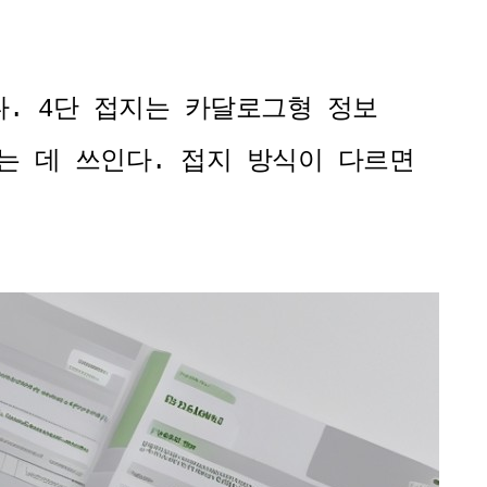
다. 4단 접지는 카달로그형 정보
는 데 쓰인다. 접지 방식이 다르면