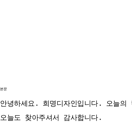
본문
안녕하세요. 희명디자인입니다. 오늘의 
오늘도 찾아주셔서 감사합니다.