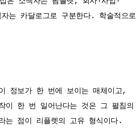
접은 소책자는 팜플렛, 회사·사업·
책자는 카달로그로 구분한다. 학술적으로
이 정보가 한 번에 보이는 매체이고,
작이 한 번 일어난다는 것은 그 펼침의
라는 점이 리플렛의 고유 형식이다.