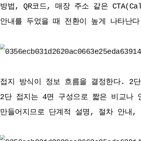
방법, QR코드, 매장 주소 같은 CTA(C
안내를 두었을 때 전환이 높게 나타난다
접지 방식이 정보 흐름을 결정한다. 2단
2단 접지는 4면 구성으로 짧은 비교나 
만들어지므로 단계적 설명, 절차 안내,