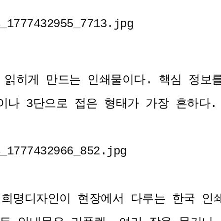
 읽히게 만드는 인쇄물이다. 핵심 정보
단이나 3단으로 접은 형태가 가장 흔하다
온 희명디자인이 현장에서 다루는 한국 인