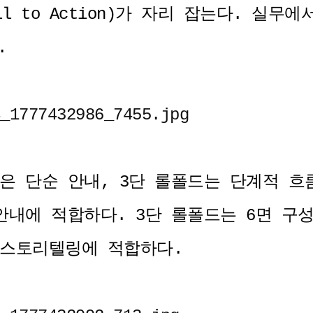
all to Action)가 자리 잡는다. 실
.
은 단순 안내, 3단 롤폴드는 단계적 흐름
안내에 적합하다. 3단 롤폴드는 6면 구
 스토리텔링에 적합하다.