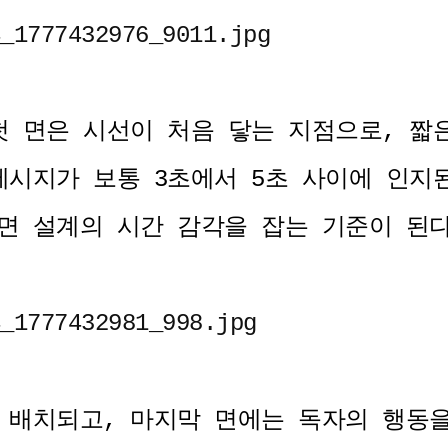
첫 면은 시선이 처음 닿는 지점으로, 짧
메시지가 보통 3초에서 5초 사이에 인지
면 설계의 시간 감각을 잡는 기준이 된
 배치되고, 마지막 면에는 독자의 행동을