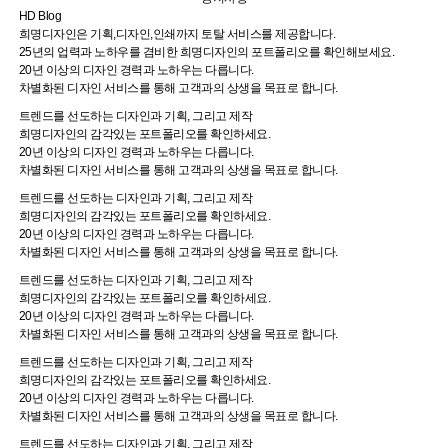
HD Blog
희명디자인은 기획,디자인,인쇄까지 토탈 서비스를 제공합니다.
25년의 업력과 노하우를 겸비한 희명디자인의 포트폴리오를 확인해보세요.
20년 이상의 디자인 경력과 노하우는 다릅니다.
차별화된 디자인 서비스를 통해 고객과의 상생을 목표로 합니다.
트렌드를 선도하는 디자인과 기획, 그리고 제작
희명디자인의 감각있는 포트폴리오를 확인하세요.
20년 이상의 디자인 경력과 노하우는 다릅니다.
차별화된 디자인 서비스를 통해 고객과의 상생을 목표로 합니다.
트렌드를 선도하는 디자인과 기획, 그리고 제작
희명디자인의 감각있는 포트폴리오를 확인하세요.
20년 이상의 디자인 경력과 노하우는 다릅니다.
차별화된 디자인 서비스를 통해 고객과의 상생을 목표로 합니다.
트렌드를 선도하는 디자인과 기획, 그리고 제작
희명디자인의 감각있는 포트폴리오를 확인하세요.
20년 이상의 디자인 경력과 노하우는 다릅니다.
차별화된 디자인 서비스를 통해 고객과의 상생을 목표로 합니다.
트렌드를 선도하는 디자인과 기획, 그리고 제작
희명디자인의 감각있는 포트폴리오를 확인하세요.
20년 이상의 디자인 경력과 노하우는 다릅니다.
차별화된 디자인 서비스를 통해 고객과의 상생을 목표로 합니다.
트렌드를 선도하는 디자인과 기획, 그리고 제작