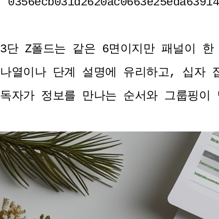
3단 Z폴드는 같은 6면이지만 패널이 
나열이나 단계 설명에 유리하고, 십자 
독자가 정보를 만나는 순서와 그룹핑이 