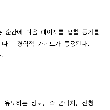
은 순간에 다음 페이지를 펼칠 동기를
된다는 경험적 가이드가 통용된다.
다.
 유도하는 정보, 즉 연락처, 신청