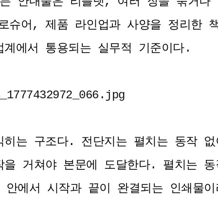
든 안내물은 리플렛, 여러 장을 묶거나 
로슈어, 제품 라인업과 사양을 정리한 
업계에서 통용되는 실무적 기준이다.
읽히는 구조다. 전단지는 펼치는 동작 없
작을 거쳐야 본문에 도달한다. 펼치는 동
장 안에서 시작과 끝이 완결되는 인쇄물이