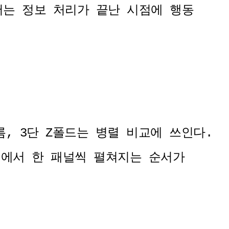
무에서는 정보 처리가 끝난 시점에 행동
, 3단 Z폴드는 병렬 비교에 쓰인다.
성에서 한 패널씩 펼쳐지는 순서가