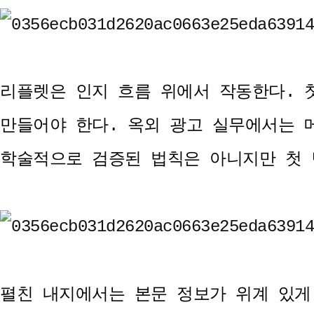
리플렛은 인지 흐름 위에서 작동한다. 
만들어야 한다. 옥외 광고 실무에서는 
학술적으로 검증된 법칙은 아니지만 첫 
펼친 내지에서는 본문 정보가 위계 있게