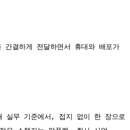
를 간결하게 전달하면서 휴대와 배포가
.
쇄 실무 기준에서, 접지 없이 한 장으로