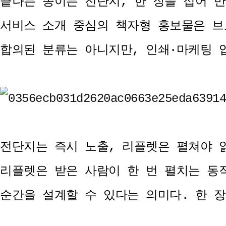
끝나는 종이는 전단지, 한 장을 접어 만
서비스 소개 중심의 책자형 홍보물은 브
합의된 분류는 아니지만, 인쇄·마케팅 
전단지는 즉시 노출, 리플렛은 펼쳐야 
리플렛은 받은 사람이 한 번 펼치는 동
순간을 설계할 수 있다는 의미다. 한 