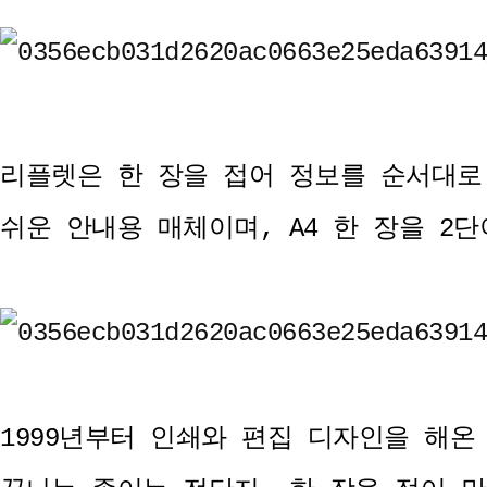
리플렛은 한 장을 접어 정보를 순서대로
쉬운 안내용 매체이며, A4 한 장을 2
1999년부터 인쇄와 편집 디자인을 해