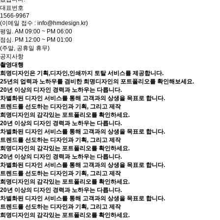
대표번호
1566-9967
(이메일 접수 : info@hmdesign.kr)
평일.
AM 09:00 ~ PM 06:00
점심.
PM 12:00 ~ PM 01:00
(주말, 공휴일 휴무)
공지사항
촬영대행
희명디자인은 기획,디자인,인쇄까지 토탈 서비스를 제공합니다.
25년의 업력과 노하우를 겸비한 희명디자인의 포트폴리오를 확인해보세요.
20년 이상의 디자인 경력과 노하우는 다릅니다.
차별화된 디자인 서비스를 통해 고객과의 상생을 목표로 합니다.
트렌드를 선도하는 디자인과 기획, 그리고 제작
희명디자인의 감각있는 포트폴리오를 확인하세요.
20년 이상의 디자인 경력과 노하우는 다릅니다.
차별화된 디자인 서비스를 통해 고객과의 상생을 목표로 합니다.
트렌드를 선도하는 디자인과 기획, 그리고 제작
희명디자인의 감각있는 포트폴리오를 확인하세요.
20년 이상의 디자인 경력과 노하우는 다릅니다.
차별화된 디자인 서비스를 통해 고객과의 상생을 목표로 합니다.
트렌드를 선도하는 디자인과 기획, 그리고 제작
희명디자인의 감각있는 포트폴리오를 확인하세요.
20년 이상의 디자인 경력과 노하우는 다릅니다.
차별화된 디자인 서비스를 통해 고객과의 상생을 목표로 합니다.
트렌드를 선도하는 디자인과 기획, 그리고 제작
희명디자인의 감각있는 포트폴리오를 확인하세요.