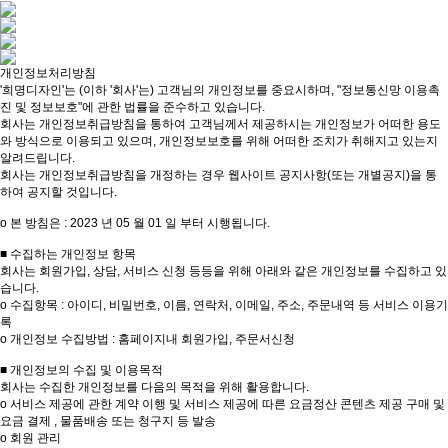
개인정보처리방침
'희명디자인'는 (이하 '회사'는) 고객님의 개인정보를 중요시하며, "정보통신망 이용촉
진 및 정보보호"에 관한 법률을 준수하고 있습니다.
회사는 개인정보취급방침을 통하여 고객님께서 제공하시는 개인정보가 어떠한 용도
와 방식으로 이용되고 있으며, 개인정보보호를 위해 어떠한 조치가 취해지고 있는지
알려드립니다.
회사는 개인정보취급방침을 개정하는 경우 웹사이트 공지사항(또는 개별공지)을 통
하여 공지할 것입니다.
ο 본 방침은 : 2023 년 05 월 01 일 부터 시행됩니다.
■ 수집하는 개인정보 항목
회사는 회원가입, 상담, 서비스 신청 등등을 위해 아래와 같은 개인정보를 수집하고 있
습니다.
ο 수집항목 : 아이디, 비밀번호, 이름, 연락처, 이메일, 주소, 주문내역 등 서비스 이용기
록
ο 개인정보 수집방법 : 홈페이지내 회원가입, 주문서신청
■ 개인정보의 수집 및 이용목적
회사는 수집한 개인정보를 다음의 목적을 위해 활용합니다.
ο 서비스 제공에 관한 계약 이행 및 서비스 제공에 따른 요금정산 콘텐츠 제공 구매 및
요금 결제 , 물품배송 또는 청구지 등 발송
ο 회원 관리