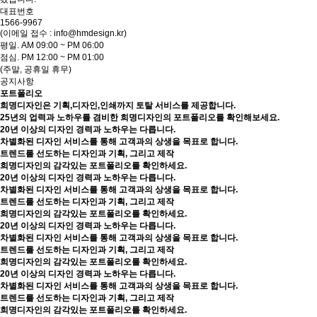
대표번호
1566-9967
(이메일 접수 : info@hmdesign.kr)
평일.
AM 09:00 ~ PM 06:00
점심.
PM 12:00 ~ PM 01:00
(주말, 공휴일 휴무)
공지사항
포트폴리오
희명디자인은 기획,디자인,인쇄까지 토탈 서비스를 제공합니다.
25년의 업력과 노하우를 겸비한 희명디자인의 포트폴리오를 확인해보세요.
20년 이상의 디자인 경력과 노하우는 다릅니다.
차별화된 디자인 서비스를 통해 고객과의 상생을 목표로 합니다.
트렌드를 선도하는 디자인과 기획, 그리고 제작
희명디자인의 감각있는 포트폴리오를 확인하세요.
20년 이상의 디자인 경력과 노하우는 다릅니다.
차별화된 디자인 서비스를 통해 고객과의 상생을 목표로 합니다.
트렌드를 선도하는 디자인과 기획, 그리고 제작
희명디자인의 감각있는 포트폴리오를 확인하세요.
20년 이상의 디자인 경력과 노하우는 다릅니다.
차별화된 디자인 서비스를 통해 고객과의 상생을 목표로 합니다.
트렌드를 선도하는 디자인과 기획, 그리고 제작
희명디자인의 감각있는 포트폴리오를 확인하세요.
20년 이상의 디자인 경력과 노하우는 다릅니다.
차별화된 디자인 서비스를 통해 고객과의 상생을 목표로 합니다.
트렌드를 선도하는 디자인과 기획, 그리고 제작
희명디자인의 감각있는 포트폴리오를 확인하세요.