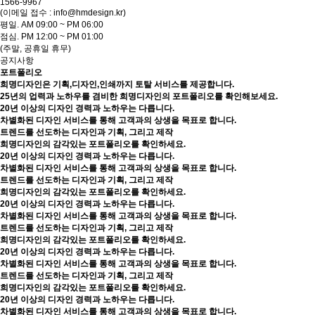
1566-9967
(이메일 접수 : info@hmdesign.kr)
평일.
AM 09:00 ~ PM 06:00
점심.
PM 12:00 ~ PM 01:00
(주말, 공휴일 휴무)
공지사항
포트폴리오
희명디자인은 기획,디자인,인쇄까지 토탈 서비스를 제공합니다.
25년의 업력과 노하우를 겸비한 희명디자인의 포트폴리오를 확인해보세요.
20년 이상의 디자인 경력과 노하우는 다릅니다.
차별화된 디자인 서비스를 통해 고객과의 상생을 목표로 합니다.
트렌드를 선도하는 디자인과 기획, 그리고 제작
희명디자인의 감각있는 포트폴리오를 확인하세요.
20년 이상의 디자인 경력과 노하우는 다릅니다.
차별화된 디자인 서비스를 통해 고객과의 상생을 목표로 합니다.
트렌드를 선도하는 디자인과 기획, 그리고 제작
희명디자인의 감각있는 포트폴리오를 확인하세요.
20년 이상의 디자인 경력과 노하우는 다릅니다.
차별화된 디자인 서비스를 통해 고객과의 상생을 목표로 합니다.
트렌드를 선도하는 디자인과 기획, 그리고 제작
희명디자인의 감각있는 포트폴리오를 확인하세요.
20년 이상의 디자인 경력과 노하우는 다릅니다.
차별화된 디자인 서비스를 통해 고객과의 상생을 목표로 합니다.
트렌드를 선도하는 디자인과 기획, 그리고 제작
희명디자인의 감각있는 포트폴리오를 확인하세요.
20년 이상의 디자인 경력과 노하우는 다릅니다.
차별화된 디자인 서비스를 통해 고객과의 상생을 목표로 합니다.