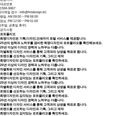
대표번호
1566-9967
(이메일 접수 : info@hmdesign.kr)
평일.
AM 09:00 ~ PM 06:00
점심.
PM 12:00 ~ PM 01:00
(주말, 공휴일 휴무)
공지사항
포트폴리오
희명디자인은 기획,디자인,인쇄까지 토탈 서비스를 제공합니다.
25년의 업력과 노하우를 겸비한 희명디자인의 포트폴리오를 확인해보세요.
20년 이상의 디자인 경력과 노하우는 다릅니다.
차별화된 디자인 서비스를 통해 고객과의 상생을 목표로 합니다.
트렌드를 선도하는 디자인과 기획, 그리고 제작
희명디자인의 감각있는 포트폴리오를 확인하세요.
20년 이상의 디자인 경력과 노하우는 다릅니다.
차별화된 디자인 서비스를 통해 고객과의 상생을 목표로 합니다.
트렌드를 선도하는 디자인과 기획, 그리고 제작
희명디자인의 감각있는 포트폴리오를 확인하세요.
20년 이상의 디자인 경력과 노하우는 다릅니다.
차별화된 디자인 서비스를 통해 고객과의 상생을 목표로 합니다.
트렌드를 선도하는 디자인과 기획, 그리고 제작
희명디자인의 감각있는 포트폴리오를 확인하세요.
20년 이상의 디자인 경력과 노하우는 다릅니다.
차별화된 디자인 서비스를 통해 고객과의 상생을 목표로 합니다.
트렌드를 선도하는 디자인과 기획, 그리고 제작
희명디자인의 감각있는 포트폴리오를 확인하세요.