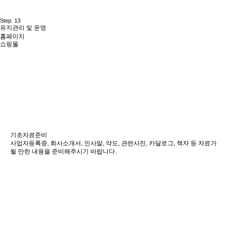
Step. 13
유지관리 및 운영
홈페이지
쇼핑몰
기초자료준비
사업자등록증, 회사소개서, 인사말, 약도, 관련사진, 카달로그, 책자 등 자료가
될 만한 내용을 준비해주시기 바랍니다.