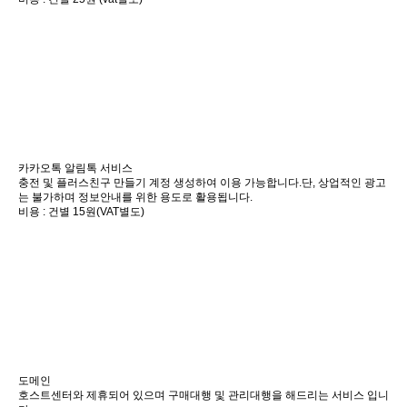
카카오톡 알림톡 서비스
충전 및 플러스친구 만들기 계정 생성하여 이용 가능합니다.단, 상업적인 광고
는 불가하며 정보안내를 위한 용도로 활용됩니다.
비용 : 건별 15원(VAT별도)
도메인
호스트센터와 제휴되어 있으며 구매대행 및 관리대행을 해드리는 서비스 입니