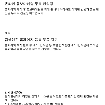
온라인 홍보마케팅 무료 컨설팅
홈페이지 제작 후 홍보마케팅을 위해 귀사에 최적화된 마케팅 방법과 홍보 방
안을 무료로 컨설팅 해드립니다.
혜택 10
검색엔진 홈페이지 등록 무료 지원
홈페이지 제작 완료 후 네이버, 다음 등 포털 검색엔진 네이버, 다음에 고객님
홈페이지 등록 작업을 무료로 진행해 드립니다.
전자결제(PG)
온라인상에서 다양한 결제 서비스를 통해 안전하고 편리한 결제 환경을 제공
해드립니다.
서비스이용료 : 220,000원(부가세포함) / 일회성