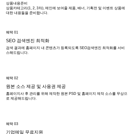
상품내용준비
상품카테고리(1, 2, 3차), 메인에 보여줄 제품, 배너, 기획전 및 이벤트 상품에
대한 내용들을 준비합니다.
혜택 01
SEO 검색엔진 최적화
검색 결과에 홈페이지 내 콘텐츠가 등록되도록 SEO검색엔진 최적화를 서비
스해드립니다.
혜택 02
원본 소스 제공 및 사용권 제공
홈페이지사 후 관리를 위해 제작한 원본 PSD 및 홈페이지 제작 소스를 무상으
로 제공해드립니다.
혜택 03
기업메일 무료지원