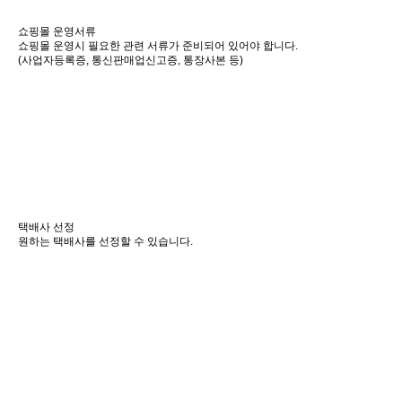
쇼핑몰 운영서류
쇼핑몰 운영시 필요한 관련 서류가 준비되어 있어야 합니다.
(사업자등록증, 통신판매업신고증, 통장사본 등)
택배사 선정
원하는 택배사를 선정할 수 있습니다.