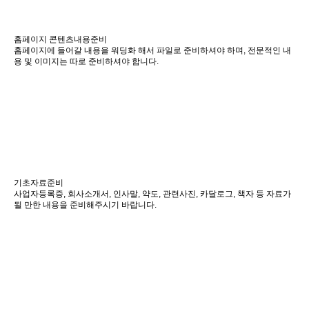
홈페이지 콘텐츠내용준비
홈페이지에 들어갈 내용을 워딩화 해서 파일로 준비하셔야 하며, 전문적인 내
용 및 이미지는 따로 준비하셔야 합니다.
기초자료준비
사업자등록증, 회사소개서, 인사말, 약도, 관련사진, 카달로그, 책자 등 자료가
될 만한 내용을 준비해주시기 바랍니다.