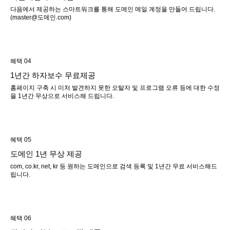
다음에서 제공하는 스마트워크를 통해 도메인 메일 계정을 만들어 드립니다.
(master@도메인.com)
혜택 04
1년간 하자보수 무료제공
홈페이지 구축 시 미처 발견하지 못한 오탈자 및 프로그램 오류 등에 대한 수정
을 1년간 무상으로 서비스해 드립니다.
혜택 05
도메인 1년 무상 제공
com, co.kr, net, kr 등 원하는 도메인으로 검색 등록 및 1년간 무료 서비스해드
립니다.
혜택 06