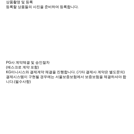
상품촬영 및 등록
등록할 상품들의 사진을 준비하여 등록합니다.
PG사 계약체결 및 승인절차
(에스크로 계약 포함)
KG이니시스와 결제계약 체결을 진행합니다. (기타 결제사 계약은 별도문의)
결제시스템이 구현될 경우에는 서울보증보험에서 보증보험을 체결하셔야 합
니다.(필수사항)