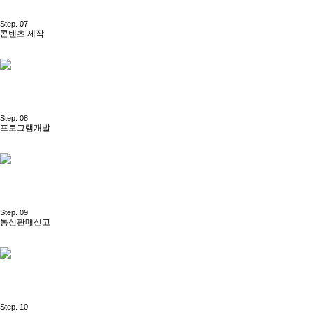
Step. 07
콘텐츠 제작
Step. 08
프로그램개발
Step. 09
통신판매신고
Step. 10