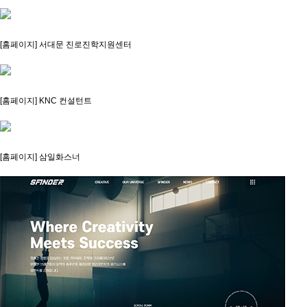
[홈페이지] 서대문 진로진학지원센터
[홈페이지] KNC 컨설턴트
[홈페이지] 삼일화스너