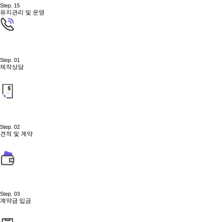
Step. 15
유지관리 및 운영
Step. 01
제작상담
Step. 02
견적 및 계약
Step. 03
계약금 입금