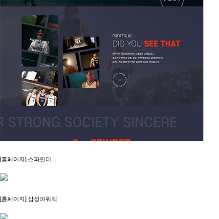
[홈페이지] 스파인더
[홈페이지] 삼성파워텍