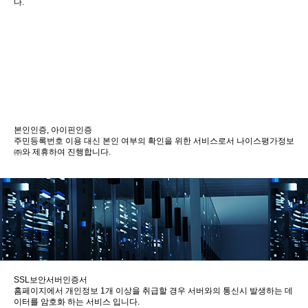
다.
본인인증, 아이핀인증
주민등록번호 이용 대신 본인 여부의 확인을 위한 서비스로서 나이스평가정보
㈜와 제휴하여 진행합니다.
SSL보안서버인증서
홈페이지에서 개인정보 1개 이상을 취급할 경우 서버와의 통신시 발생하는 데
이터를 암호화 하는 서비스 입니다.