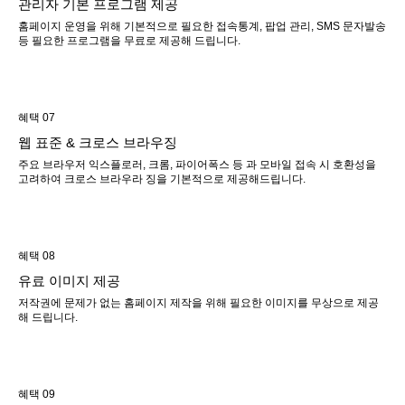
관리자 기본 프로그램 제공
홈페이지 운영을 위해 기본적으로 필요한 접속통계, 팝업 관리, SMS 문자발송
등 필요한 프로그램을 무료로 제공해 드립니다.
혜택 07
웹 표준 & 크로스 브라우징
주요 브라우저 익스플로러, 크롬, 파이어폭스 등 과 모바일 접속 시 호환성을
고려하여 크로스 브라우라 징을 기본적으로 제공해드립니다.
혜택 08
유료 이미지 제공
저작권에 문제가 없는 홈페이지 제작을 위해 필요한 이미지를 무상으로 제공
해 드립니다.
혜택 09