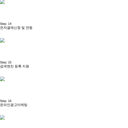
Step. 14
전자결재신청 및 연동
Step. 15
검색엔진 등록 지원
Step. 16
온라인광고마케팅