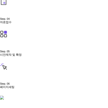
Step. 04
자료접수
Step. 05
시안제작 및 확정
Step. 06
페이지세팅