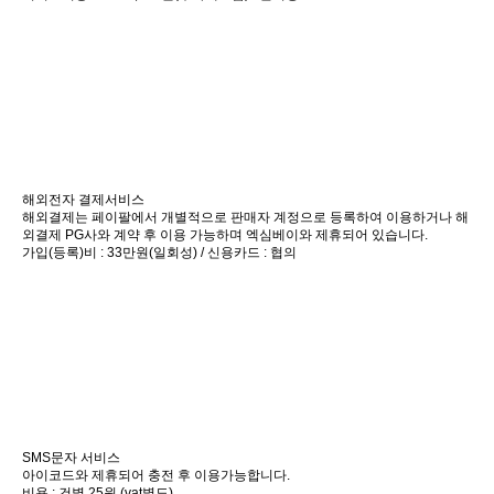
해외전자 결제서비스
해외결제는 페이팔에서 개별적으로 판매자 계정으로 등록하여 이용하거나 해
외결제 PG사와 계약 후 이용 가능하며 엑심베이와 제휴되어 있습니다.
가입(등록)비 : 33만원(일회성) / 신용카드 : 협의
SMS문자 서비스
아이코드와 제휴되어 충전 후 이용가능합니다.
비용 : 건별 25원 (vat별도)