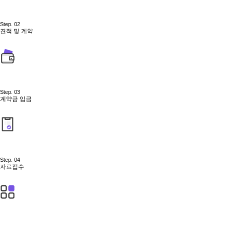
Step. 02
견적 및 계약
Step. 03
계약금 입금
Step. 04
자료접수