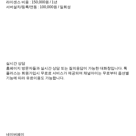
라이센스 비용 : 150,000원 / 1년
서버설치/등록/연동 : 100,000원 / 일회성
실시간 상담
홈페이지 방문자들과 실시간 상담 또는 질의응답이 가능한 대화창입니다. 톡
플러스는 회원가입시 무료료 서비스가 제공되며 채널아이는 무료부터 옵션별
기능에 따라 유료이용도 가능합니다.
네이버페이