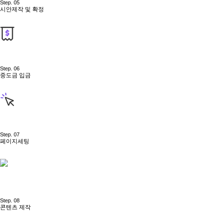
Step. 05
시안제작 및 확정
Step. 06
중도금 입금
Step. 07
페이지세팅
Step. 08
콘텐츠 제작