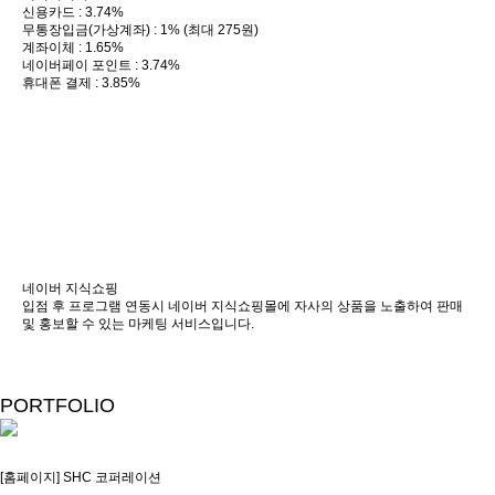
신용카드 : 3.74%
무통장입금(가상계좌) : 1% (최대 275원)
계좌이체 : 1.65%
네이버페이 포인트 : 3.74%
휴대폰 결제 : 3.85%
네이버 지식쇼핑
입점 후 프로그램 연동시 네이버 지식쇼핑몰에 자사의 상품을 노출하여 판매
및 홍보할 수 있는 마케팅 서비스입니다.
PORTFOLIO
[홈페이지] SHC 코퍼레이션