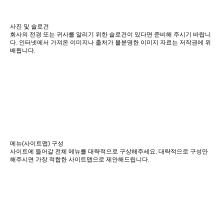
사진 및 슬로건
회사의 전경 또는 귀사를 알리기 위한 슬로건이 있다면 준비해 주시기 바랍니
다. 인터넷에서 가져온 이미지나 출처가 불분명한 이미지 자료는 저작권에 위
배됩니다.
메뉴(사이트맵) 구성
사이트에 들어갈 전체 메뉴를 대략적으로 구상해주세요. 대략적으로 구성만
해주시면 가장 적합한 사이트맵으로 제안해드립니다.