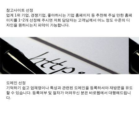
참고사이트 선정
업계 1위 기업, 경쟁기업, 좋아하시는 기업 홈페이지 등 추천해 주실 만한 홈페
이지를 1~2개 선정해 주시면 저희 담당자는 고객님께서 어느 정도 수준의 디
자인을 원하시는지 파악이 가능합니다.
도메인 선정
기억하기 쉽고 업체명이나 특성과 관련된 도메인을 등록하셔야 재방문을 유도
할 수 있습니다. 등록여부 및 절차가 어려우신 분은 바로웹에서 대행해드립니
다.