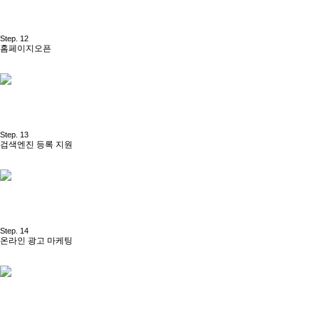
Step. 12
홈페이지오픈
Step. 13
검색엔진 등록 지원
Step. 14
온라인 광고 마케팅